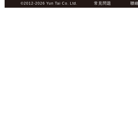
常見問題
聯
©2012-2026 Yun Tai Co. Ltd.