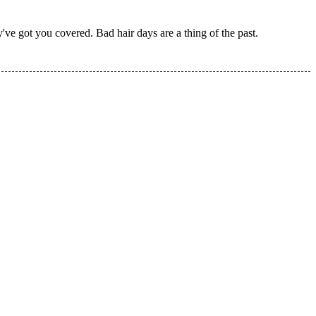
've got you covered. Bad hair days are a thing of the past.