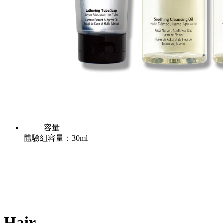
容量
體驗組容量：30ml
Hair