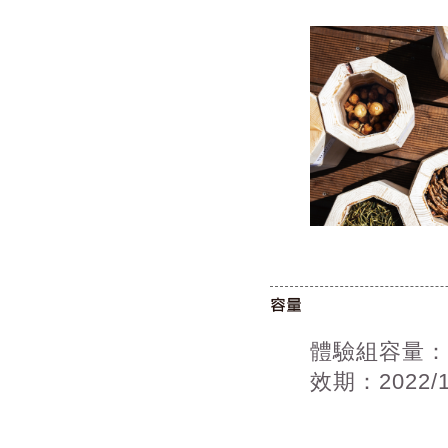
體驗組容量：1
效期：2022/