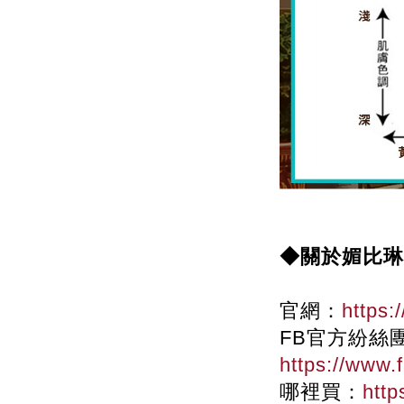
◆關於媚比琳 M
官網：
https:
FB官方紛絲
https://www.
哪裡買：
http