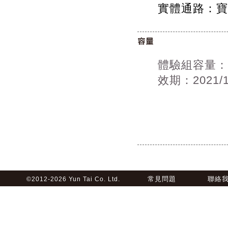
實體通路：寶
體驗組容量：
效期：2021/
常見問題
聯絡
©2012-2026 Yun Tai Co. Ltd.