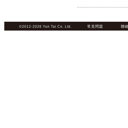
常見問題
聯
©2012-2026 Yun Tai Co. Ltd.