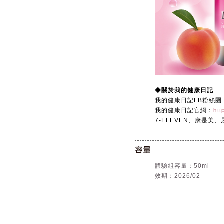
◆關於我的健康日記
我的健康日記FB粉絲團
我的健康日記官網：
htt
7-ELEVEN、康是
體驗組容量：50ml
效期：2026/02