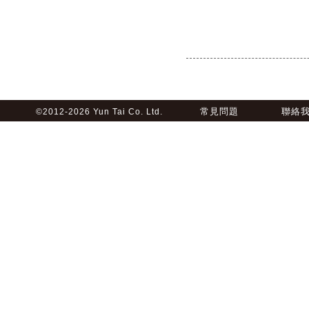
常見問題
聯絡
©2012-2026 Yun Tai Co. Ltd.