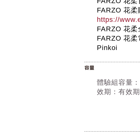
FARZO 花
FARZO 花
https://www.
FARZO 花
FARZO 
Pinkoi
體驗組容量：
效期：有效期