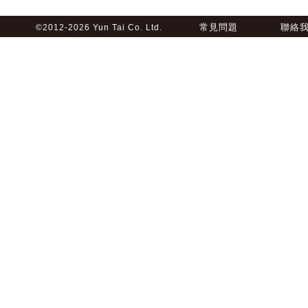
常見問題
聯絡
©2012-2026 Yun Tai Co. Ltd.