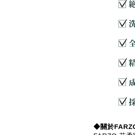
◆關於FARZ