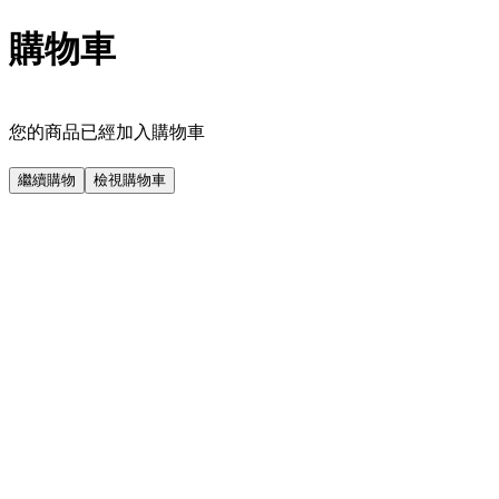
購物車
您的商品已經加入購物車
繼續購物
檢視購物車