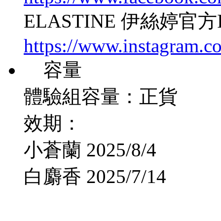
ELASTINE 伊絲婷官方In
https://www.instagram.co
容量
體驗組容量：正貨
效期：
小蒼蘭 2025/8/4
白麝香 2025/7/14