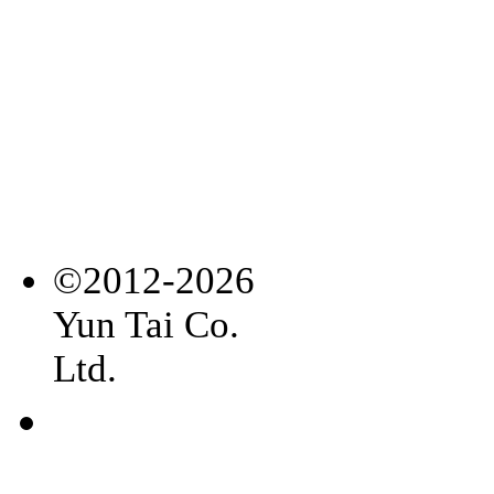
©2012-2026
Yun Tai Co.
Ltd.
常見
問題