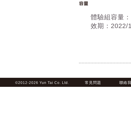
體驗組容量：1
效期：2022/
常見問題
聯絡
©2012-2026 Yun Tai Co. Ltd.