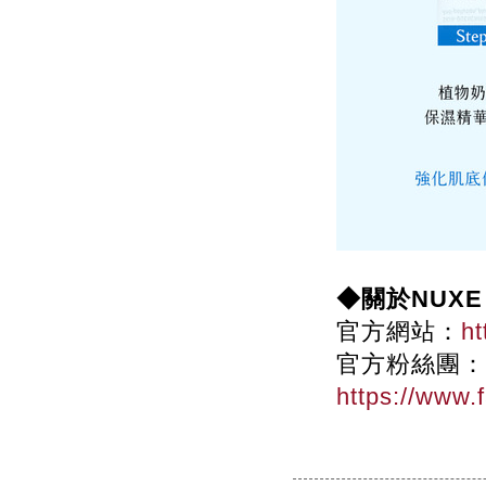
◆關於NUXE
官方網站：
ht
官方粉絲團：
https://www.