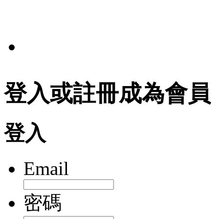
法規
登入或註冊成為會員
登入
Email
密碼