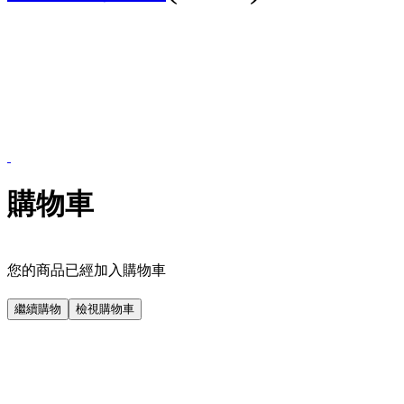
購物車
您的商品已經加入購物車
繼續購物
檢視購物車