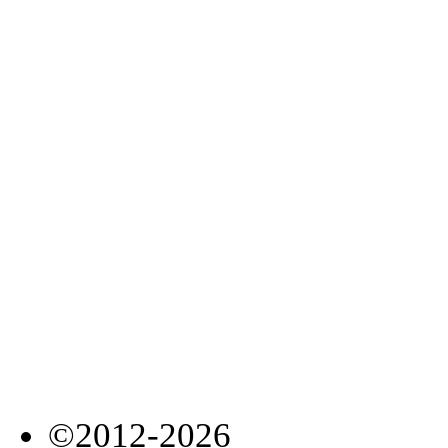
©2012-2026