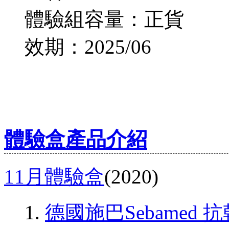
體驗組容量：正貨
效期：2025/06
體驗盒產品介紹
11月體驗盒
(2020)
德國施巴Sebamed