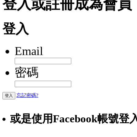
登入或註冊成為會員
登入
Email
密碼
忘記密碼?
登入
或是使用Facebook帳號登
Faceb