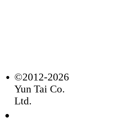
©2012-2026
Yun Tai Co.
Ltd.
常見
問題