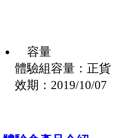
容量
體驗組容量：正貨
效期：2019/10/07