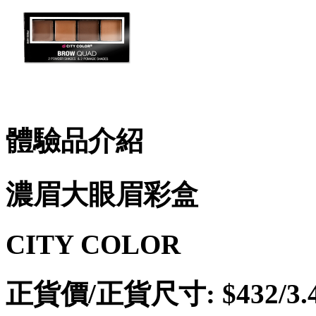
體驗品介紹
濃眉大眼眉彩盒
CITY COLOR
正貨價/正貨尺寸: $432/3.