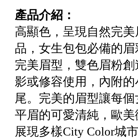
產品介紹：
高顯色，呈現自然完美
品，女生包包必備的眉
完美眉型，雙色眉粉創
影或修容使用，內附的
尾。完美的眉型讓每個
平眉的可愛清純，歐美
展現多樣City Colo