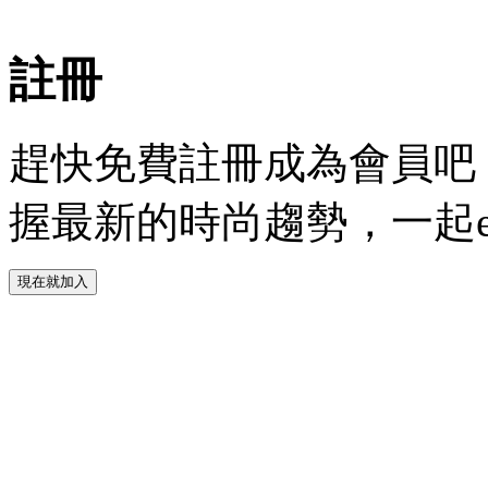
註冊
趕快免費註冊成為會員吧！
握最新的時尚趨勢，一起experie
現在就加入