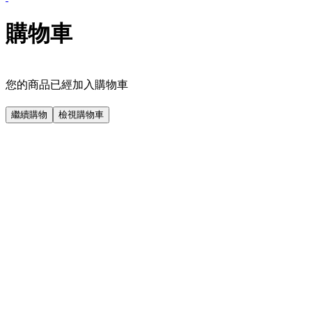
購物車
您的商品已經加入購物車
繼續購物
檢視購物車