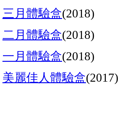
三月體驗盒
(2018)
二月體驗盒
(2018)
一月體驗盒
(2018)
美麗佳人體驗盒
(2017)