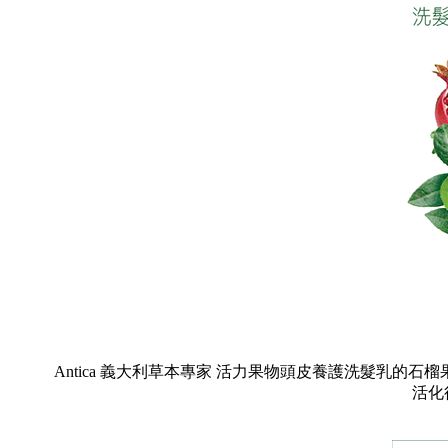
Antica 義大利草本專家 活力果物頭皮養護洗髮乳
活化