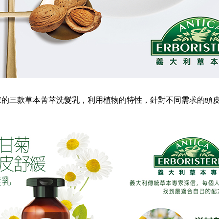
草本專家的三款草本菁萃洗髮乳，利用植物的特性，針對不同需求的