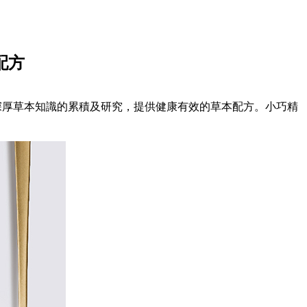
配方
大利誕生，以近40年深厚草本知識的累積及研究，提供健康有效的草本配方。小巧精