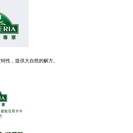
頭皮特性，提供大自然的解方。