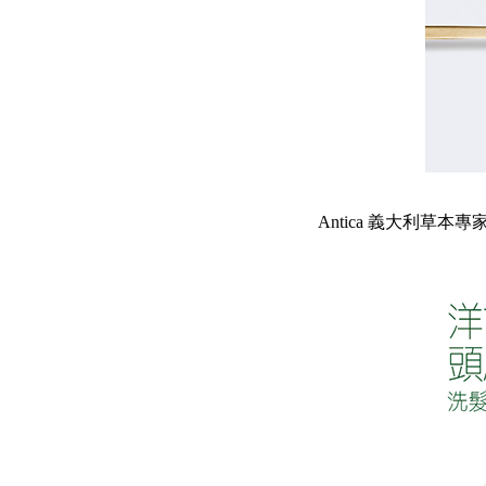
Antica 義大利