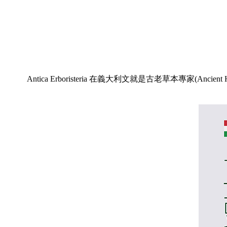
Antica Erboristeria 在義大利文就是古老草本專家