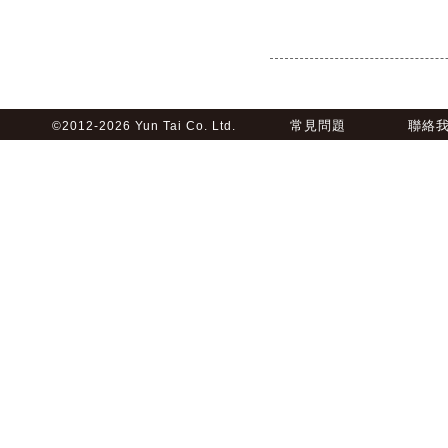
常見問題
聯絡
©2012-2026 Yun Tai Co. Ltd.