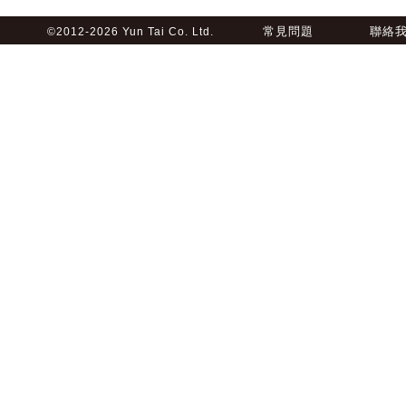
常見問題
聯絡
©2012-2026 Yun Tai Co. Ltd.