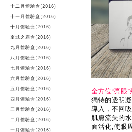
十二月體驗盒
(2016)
十一月體驗盒
(2016)
十月體驗盒
(2016)
京城之霜盒
(2016)
九月體驗盒
(2016)
八月體驗盒
(2016)
七月體驗盒
(2016)
六月體驗盒
(2016)
五月體驗盒
(2016)
全方位“亮眼
四月體驗盒
(2016)
獨特的透明凝
導入，不回吸
三月體驗盒
(2016)
肌膚流失的水
二月體驗盒
(2016)
面活化,使眼
一月體驗盒
(2016)