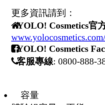
更多資訊請到：
YOLO! Cosmetics
www.yolocosmetics.com
YOLO! Cosmetics F
客服專線
: 0800-888-3
容量