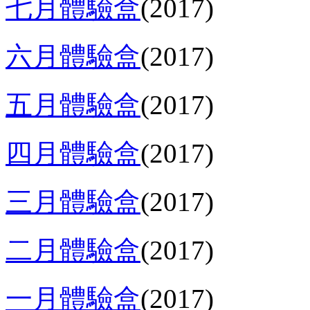
七月體驗盒
(2017)
六月體驗盒
(2017)
五月體驗盒
(2017)
四月體驗盒
(2017)
三月體驗盒
(2017)
二月體驗盒
(2017)
一月體驗盒
(2017)