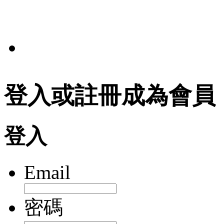
法規
登入或註冊成為會員
登入
Email
密碼