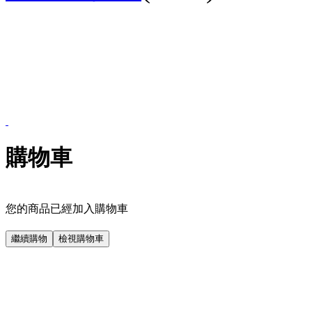
購物車
您的商品已經加入購物車
繼續購物
檢視購物車