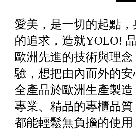
愛美，是一切的起點，
的追求，造就YOLO! 
歐洲先進的技術與理念
驗，想把由內而外的安
全產品於歐洲生產製造
專業、精品的專櫃品質
都能輕鬆無負擔的使用