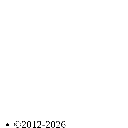
©2012-2026