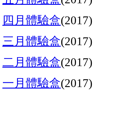
四月體驗盒
(2017)
三月體驗盒
(2017)
二月體驗盒
(2017)
一月體驗盒
(2017)