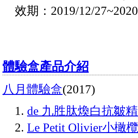
效期：2019/12/27~2020/
體驗盒產品介紹
八月體驗盒
(2017)
de 九胜肽煥白抗皺
Le Petit Oliv