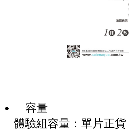
容量
體驗組容量：單片正貨