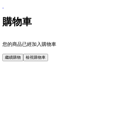
購物車
您的商品已經加入購物車
繼續購物
檢視購物車