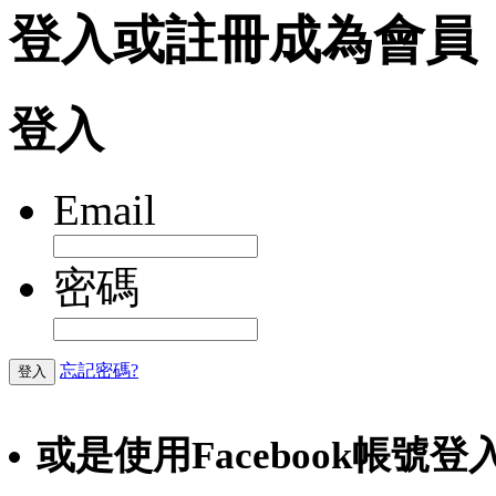
登入或註冊成為會員
登入
Email
密碼
忘記密碼?
登入
或是使用Facebook帳號登