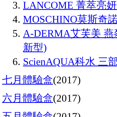
LANCOME 菁萃亮
MOSCHINO莫斯
A-DERMA艾芙美
新型)
ScienAQUA科水 
七月體驗盒
(2017)
六月體驗盒
(2017)
五月體驗盒
(2017)