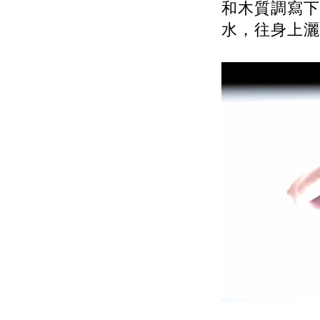
和木質調寫下
水，往身上灑