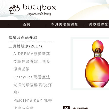
首頁
本月美妝體驗盒
美妝體驗盒
體驗盒產品介紹
二月體驗盒
(2017)
A-DERMA燕麥新葉
益護佳營養霜、燕麥
潔膚凝膠
CathyCat 戀愛魔法
光澤閃耀隔離霜(光澤
粉)
PERTH'S KEY 乳香
玫瑰時空霜