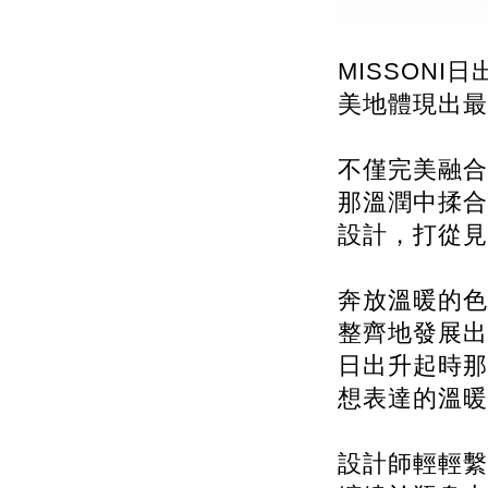
MISSON
美地體現出最
不僅完美融合
那溫潤中揉合
設計，打從見
奔放溫暖的色
整齊地發展出
日出升起時那
想表達的溫暖
設計師輕輕繫