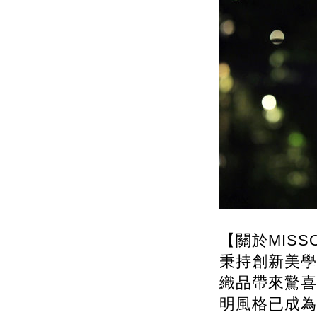
【關於MISS
秉持創新美學
織品帶來驚喜
明風格已成為