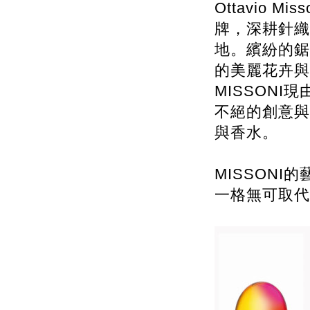
Ottavio Mi
牌，深耕針織
地。繽紛的鋸
的美麗花卉與
MISSON
不絕的創意與
與香水。
MISSON
一格無可取代