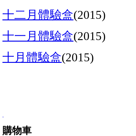
十二月體驗盒
(2015)
十一月體驗盒
(2015)
十月體驗盒
(2015)
購物車