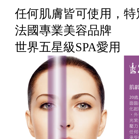
任何肌膚皆可使用，特
法國專業美容品牌
世界五星級SPA愛用