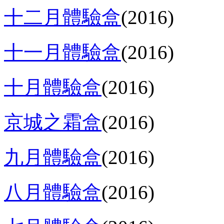
十二月體驗盒
(2016)
十一月體驗盒
(2016)
十月體驗盒
(2016)
京城之霜盒
(2016)
九月體驗盒
(2016)
八月體驗盒
(2016)