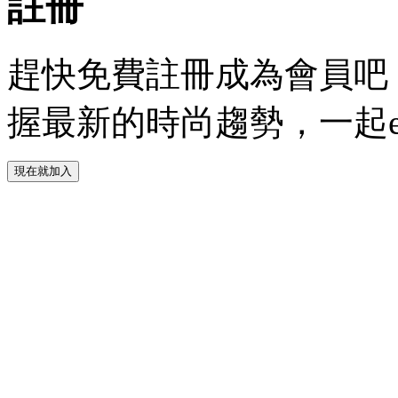
註冊
趕快免費註冊成為會員吧！
握最新的時尚趨勢，一起experie
現在就加入