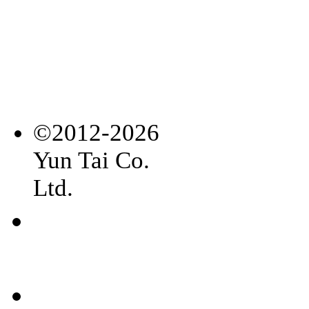
©2012-2026
Yun Tai Co.
Ltd.
常見
問題
聯絡