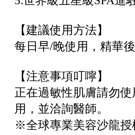
5.世界級五星級SPA進
【建議使用方法】
每日早/晚使用，精華
【注意事項叮嚀】
正在過敏性肌膚請勿使
用，並洽詢醫師。
※全球專業美容沙龍授