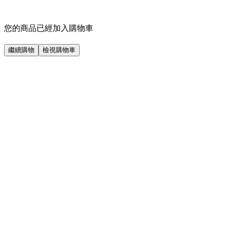
您的商品已經加入購物車
繼續購物
檢視購物車