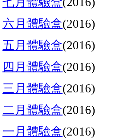
七月體驗盒
(2016)
六月體驗盒
(2016)
五月體驗盒
(2016)
四月體驗盒
(2016)
三月體驗盒
(2016)
二月體驗盒
(2016)
一月體驗盒
(2016)