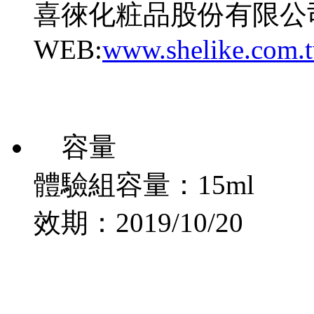
喜徠化粧品股份有限公司 TEL
WEB:
www.shelike.com.
容量
體驗組容量：15ml
效期：2019/10/20