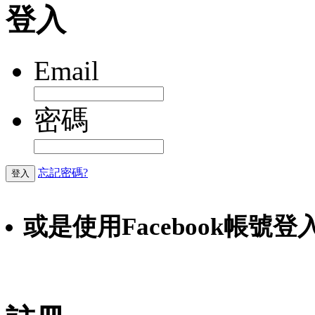
登入
Email
密碼
忘記密碼?
登入
或是使用Facebook帳號登
Faceb