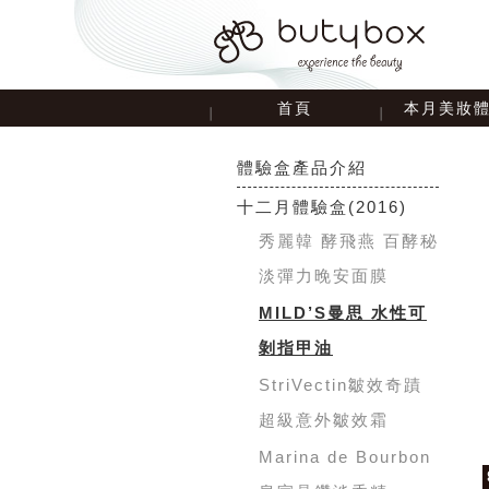
首頁
本月美妝
體驗盒產品介紹
十二月體驗盒
(2016)
秀麗韓 酵飛燕 百酵秘
淡彈力晚安面膜
MILD’S曼思 水性可
剝指甲油
StriVectin皺效奇蹟
超級意外皺效霜
Marina de Bourbon