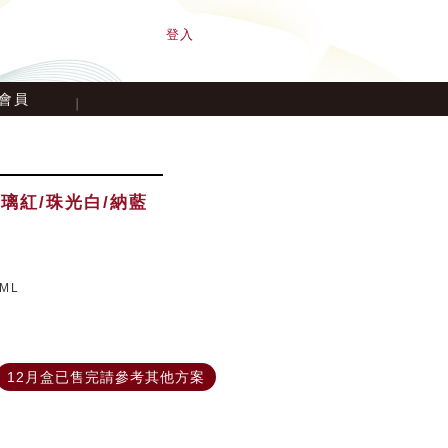
登入
會員
璃紅/珠光白/納藍
ML
12月盒已售完請參考其他方案