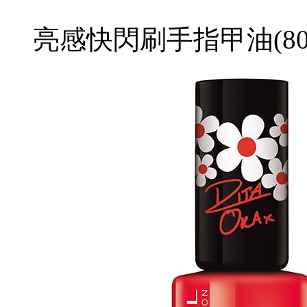
亮感快閃刷手指甲油(80