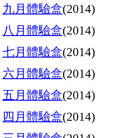
九月體驗盒
(2014)
八月體驗盒
(2014)
七月體驗盒
(2014)
六月體驗盒
(2014)
五月體驗盒
(2014)
四月體驗盒
(2014)