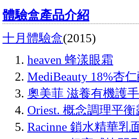
體驗盒產品介紹
十月體驗盒
(2015)
heaven 蜂漾眼霜
MediBeauty 18
奧美菲 滋養有機護手
Oriest. 概念調理平
Racinne 鎖水精華乳