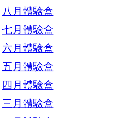
八月體驗盒
七月體驗盒
六月體驗盒
五月體驗盒
四月體驗盒
三月體驗盒