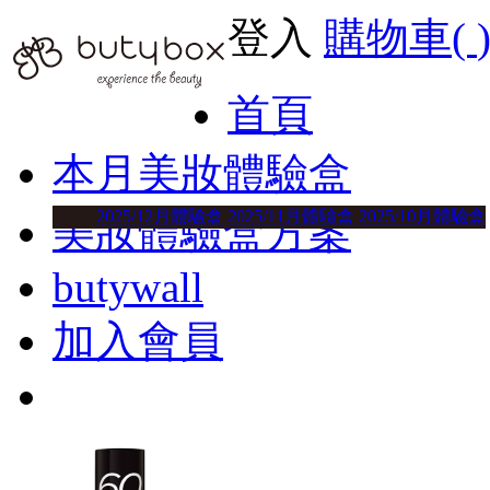
登入
購物車(
首頁
本月美妝體驗盒
2025/12月體驗盒
2025/11月體驗盒
2025/10月體驗盒
美妝體驗盒方案
butywall
加入會員