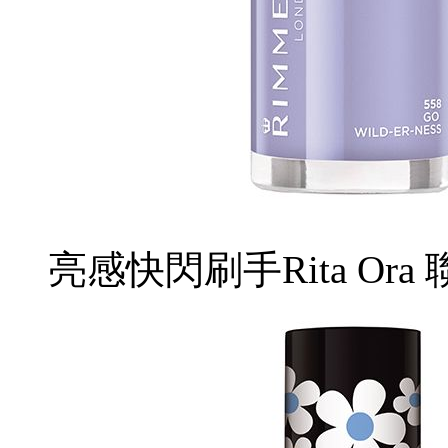
亮感快閃刷手Rita Ora