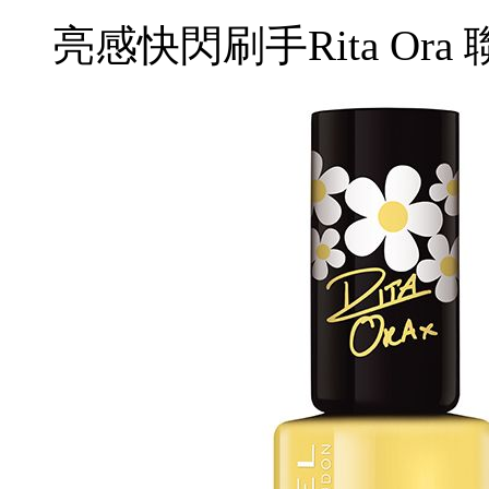
亮感快閃刷手Rita Ora