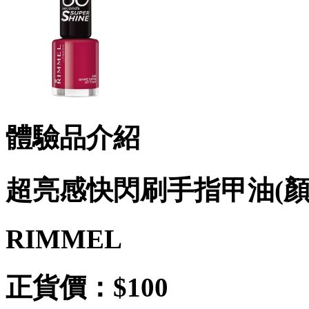
體驗品介紹
超亮感快閃刷手指甲油(顏
RIMMEL
正貨價：$100