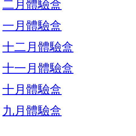
二月體驗盒
一月體驗盒
十二月體驗盒
十一月體驗盒
十月體驗盒
九月體驗盒