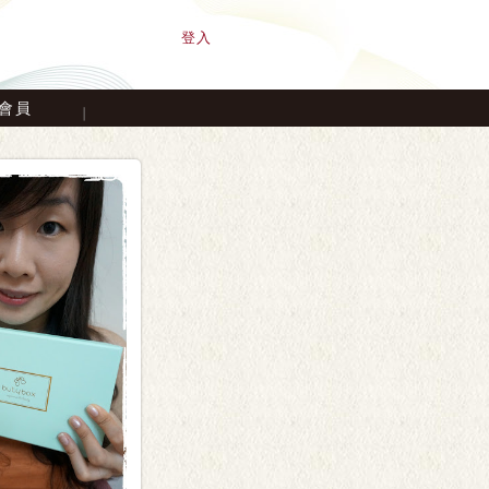
登入
會員