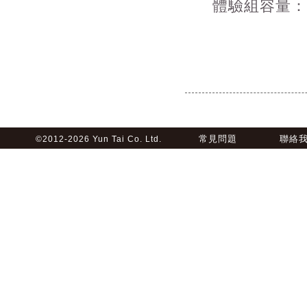
體驗組容量：
常見問題
聯絡
©2012-2026 Yun Tai Co. Ltd.