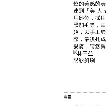
位的美感的表
達到「美˙人
用部位，採用
黑貂毛等，由
始，以手工篩
整，最後扎成
親膚，請您親