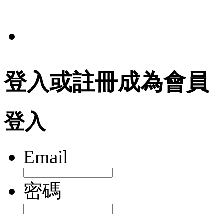
法規
登入或註冊成為會員
登入
Email
密碼