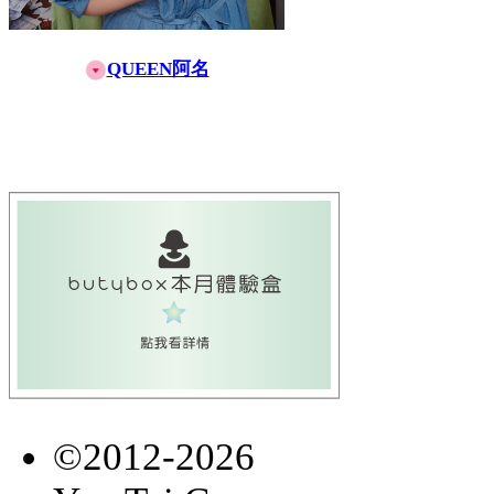
QUEEN阿名
©2012-2026