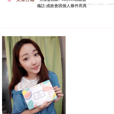
備註:成效會因個人條件而異