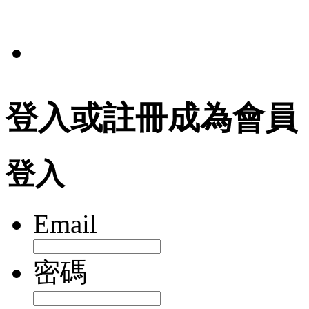
法規
登入或註冊成為會員
登入
Email
密碼