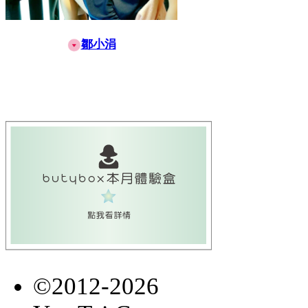
鄒小涓
©2012-2026