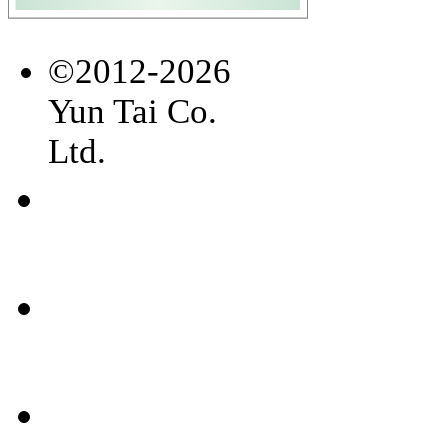
©2012-2026
Yun Tai Co.
Ltd.
常見
問題
聯絡
我們
媒體