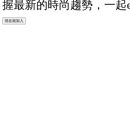
握最新的時尚趨勢，一起experie
現在就加入