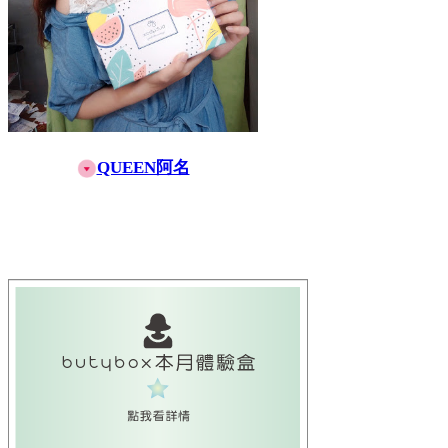
QUEEN阿名