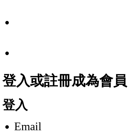
報導
條款
法規
登入或註冊成為會員
登入
Email