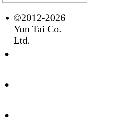
©2012-2026
Yun Tai Co.
Ltd.
常見
問題
聯絡
我們
媒體