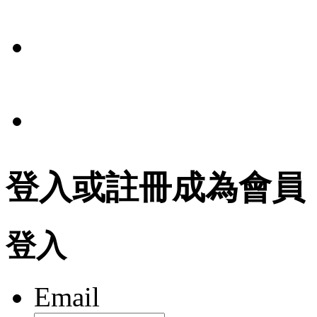
報導
條款
法規
登入或註冊成為會員
登入
Email