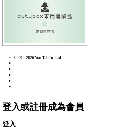
©2012-2026 Yun Tai Co. Ltd.
常見問題
聯絡我們
媒體報導
條款法規
登入或註冊成為會員
登入