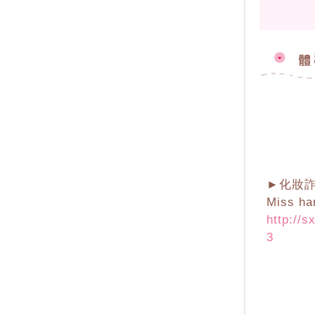
►化妝詐
Miss 
http://
3