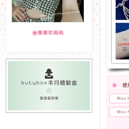
衝衝吹砲砲
Mis
Miss