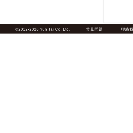
常見問題
聯絡
©2012-2026 Yun Tai Co. Ltd.