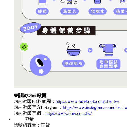
◆關於Oher歐爾
Oher歐爾FB粉絲團：
https://www.facebook.com/oher.tw/
Oher歐爾官方Instagram：
https://www.instagram.com/oher_t
Oher歐爾官網：
https://www.oher.com.tw/
容量
體驗組容量：正貨