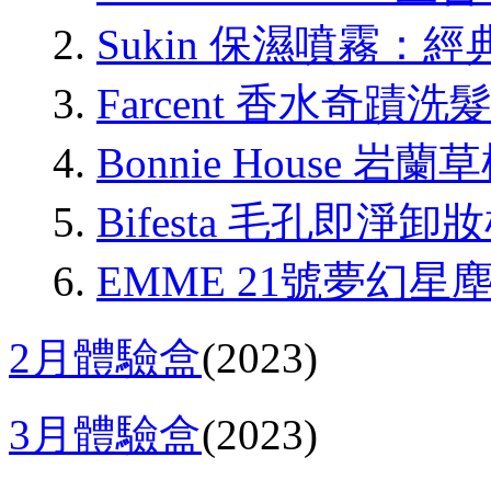
Sukin 保濕噴霧：
Farcent 香水奇蹟
Bonnie House 
Bifesta 毛孔即淨卸
EMME 21號夢幻星
2月體驗盒
(2023)
3月體驗盒
(2023)