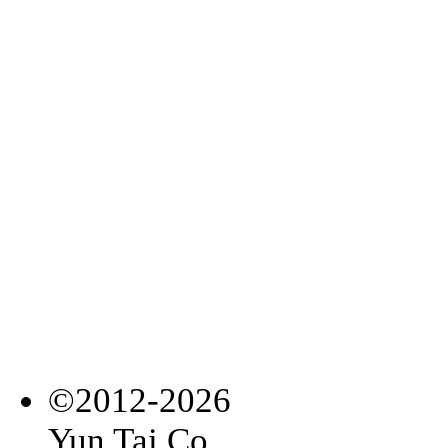
©2012-2026
Yun Tai Co.