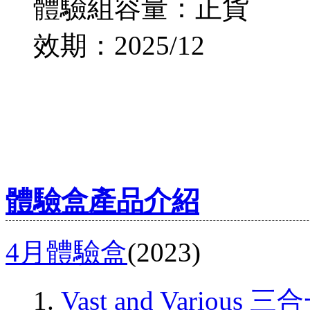
體驗組容量：正貨
效期：2025/12
體驗盒產品介紹
4月體驗盒
(2023)
Vast and Vario