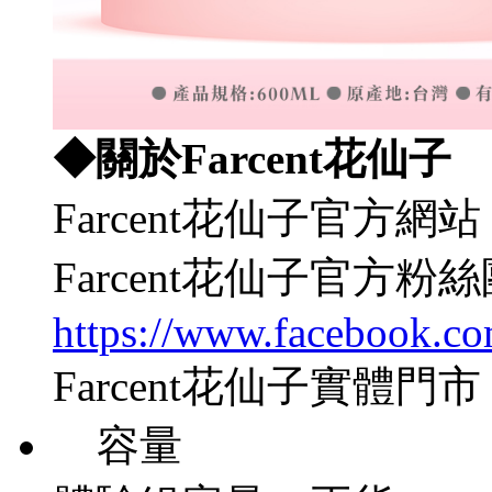
◆關於Farcent花仙子
Farcent花仙子官方網
Farcent花仙子官方粉
https://www.facebook.c
Farcent花仙子實體
容量