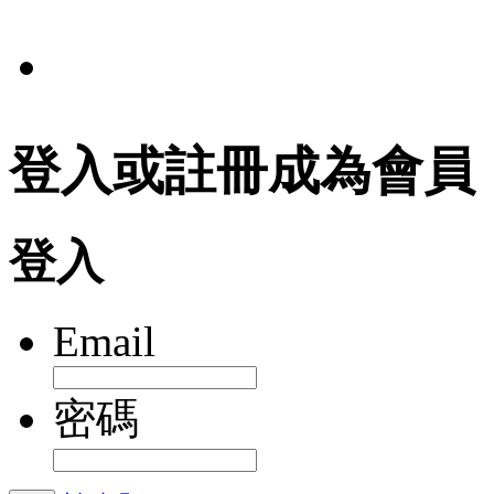
法規
登入或註冊成為會員
登入
Email
密碼