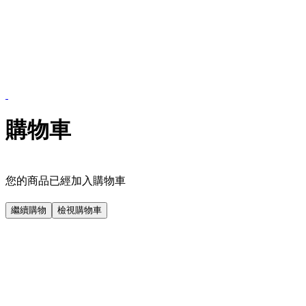
購物車
您的商品已經加入購物車
繼續購物
檢視購物車