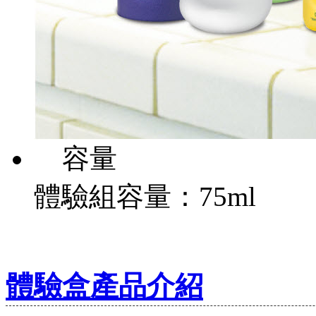
容量
體驗組容量：75ml
體驗盒產品介紹