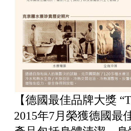
【德國最佳品牌大獎 “Top 
2015年7月榮獲德國最佳品牌