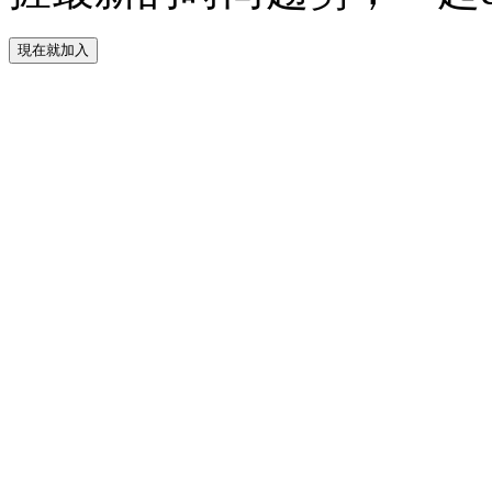
現在就加入