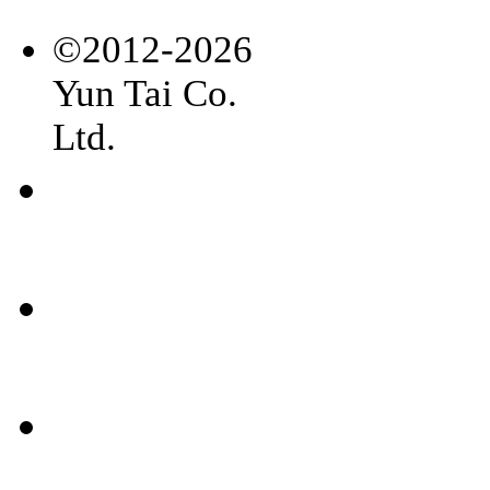
©2012-2026
Yun Tai Co.
Ltd.
常見
問題
聯絡
我們
媒體
報導