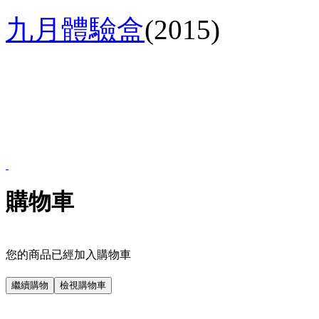
九月體驗盒
(2015)
購物車
您的商品已經加入購物車
繼續購物
檢視購物車