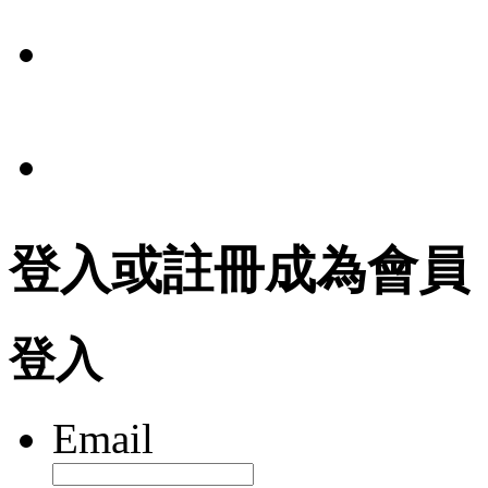
條款
法規
登入或註冊成為會員
登入
Email