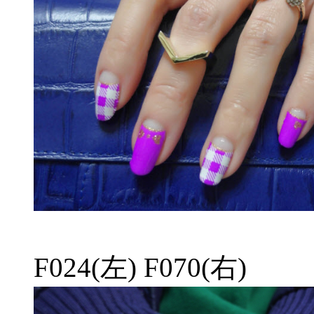
F024(左) F070(右)