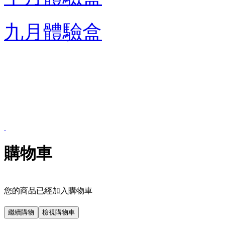
九月體驗盒
購物車
您的商品已經加入購物車
繼續購物
檢視購物車