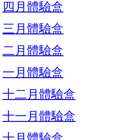
四月體驗盒
三月體驗盒
二月體驗盒
一月體驗盒
十二月體驗盒
十一月體驗盒
十月體驗盒