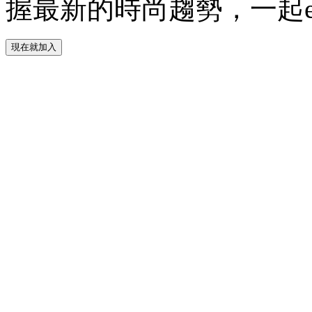
握最新的時尚趨勢，一起experie
現在就加入