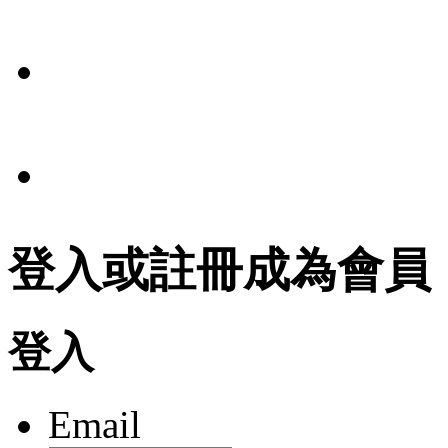
報導
條款
法規
登入或註冊成為會員
登入
Email