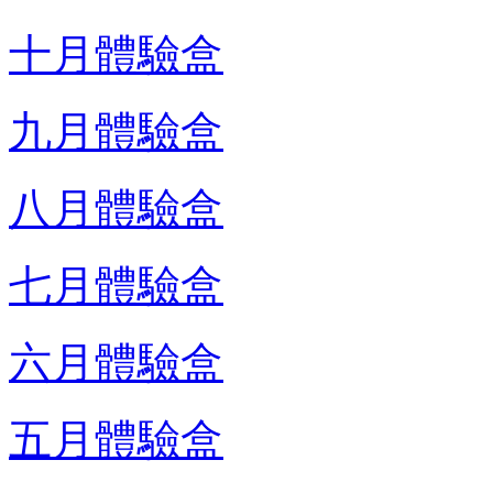
十月體驗盒
九月體驗盒
八月體驗盒
七月體驗盒
六月體驗盒
五月體驗盒