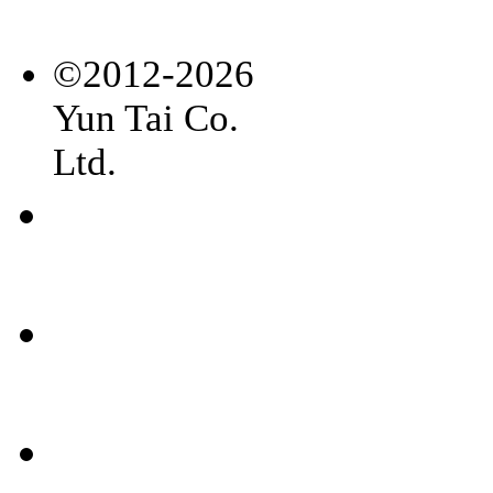
©2012-2026
Yun Tai Co.
Ltd.
常見
問題
聯絡
我們
媒體