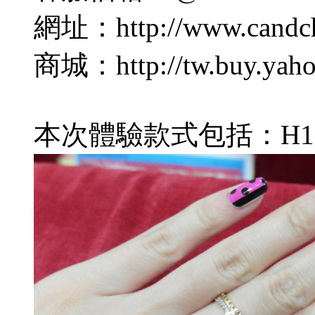
網址：http://www.candch
商城：http://tw.buy.yaho
本次體驗款式包括：H1