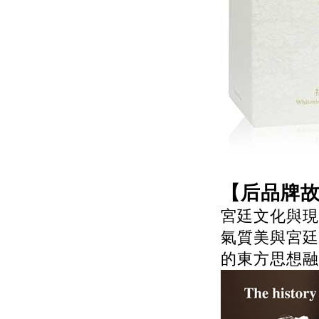
【后品牌
宮廷文化與現
氣質美與宮廷
的東方思想融