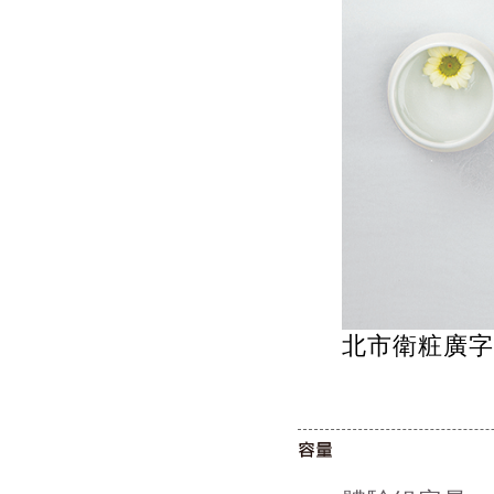
北市衛粧廣字促