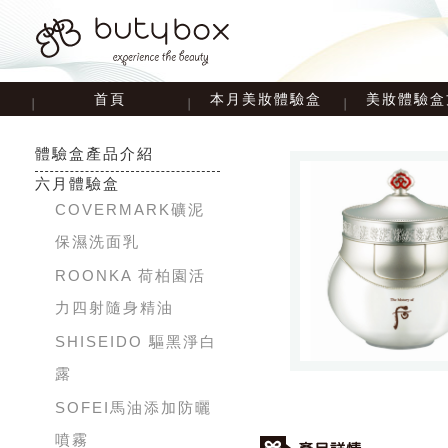
首頁
本月美妝體驗盒
美妝體驗盒
體驗盒產品介紹
六月體驗盒
COVERMARK礦泥
保濕洗面乳
ROONKA 荷柏園活
力四射隨身精油
SHISEIDO 驅黑淨白
露
SOFEI馬油添加防曬
噴霧